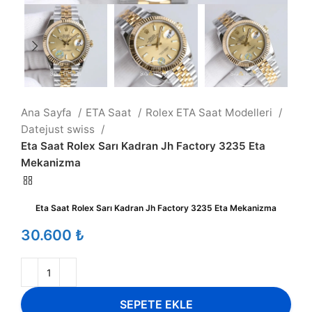
Ana Sayfa
ETA Saat
Rolex ETA Saat Modelleri
Datejust swiss
Eta Saat Rolex Sarı Kadran Jh Factory 3235 Eta
Mekanizma
Eta Saat Rolex Sarı Kadran Jh Factory 3235 Eta Mekanizma
₺
SEPETE EKLE