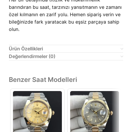
barındıran bu saat, tarzınızı yansıtmanın ve zamanı
özel kılmanın en zarif yolu. Hemen sipariş verin ve
bileğinizde fark yaratacak bu eşsiz parçaya sahip
olun.
Ürün Özellikleri
Değerlendirmeler (0)
Benzer Saat Modelleri