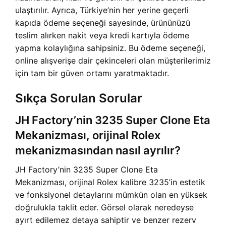
ulaştırılır. Ayrıca, Türkiye’nin her yerine geçerli
kapıda ödeme seçeneği sayesinde, ürününüzü
teslim alırken nakit veya kredi kartıyla ödeme
yapma kolaylığına sahipsiniz. Bu ödeme seçeneği,
online alışverişe dair çekinceleri olan müşterilerimiz
için tam bir güven ortamı yaratmaktadır.
Sıkça Sorulan Sorular
JH Factory’nin 3235 Super Clone Eta
Mekanizması, orijinal Rolex
mekanizmasından nasıl ayrılır?
JH Factory’nin 3235 Super Clone Eta
Mekanizması, orijinal Rolex kalibre 3235’in estetik
ve fonksiyonel detaylarını mümkün olan en yüksek
doğrulukla taklit eder. Görsel olarak neredeyse
ayırt edilemez detaya sahiptir ve benzer rezerv