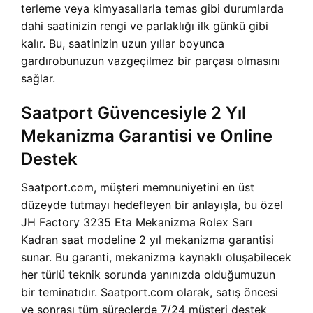
terleme veya kimyasallarla temas gibi durumlarda
dahi saatinizin rengi ve parlaklığı ilk günkü gibi
kalır. Bu, saatinizin uzun yıllar boyunca
gardırobunuzun vazgeçilmez bir parçası olmasını
sağlar.
Saatport Güvencesiyle 2 Yıl
Mekanizma Garantisi ve Online
Destek
Saatport.com, müşteri memnuniyetini en üst
düzeyde tutmayı hedefleyen bir anlayışla, bu özel
JH Factory 3235 Eta Mekanizma Rolex Sarı
Kadran saat modeline 2 yıl mekanizma garantisi
sunar. Bu garanti, mekanizma kaynaklı oluşabilecek
her türlü teknik sorunda yanınızda olduğumuzun
bir teminatıdır. Saatport.com olarak, satış öncesi
ve sonrası tüm süreçlerde 7/24 müşteri destek