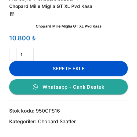
Chopard Mille Miglia GT XL Pvd Kasa
Chopard Mille Miglia GT XL Pvd Kasa
₺
SEPETE EKLE
Whatsapp - Canlı Destek
Stok kodu:
950CPS16
Kategoriler:
Chopard Saatler