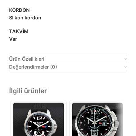
KORDON
Slikon kordon
TAKVİM
Var
Ürün Özellikleri
Değerlendirmeler (0)
İlgili ürünler