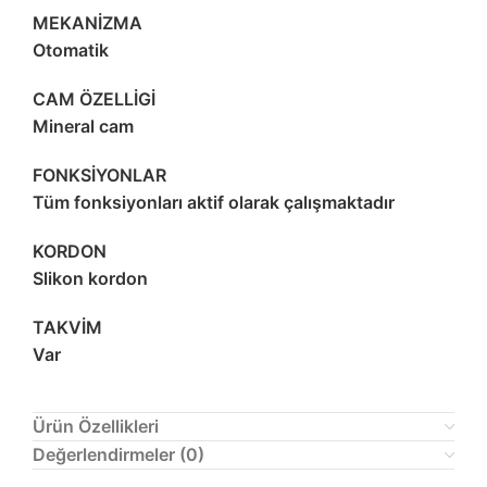
MEKANİZMA
Otomatik
CAM ÖZELLİGİ
Mineral cam
FONKSİYONLAR
Tüm fonksiyonları aktif olarak çalışmaktadır
KORDON
Slikon kordon
TAKVİM
Var
Ürün Özellikleri
Değerlendirmeler (0)