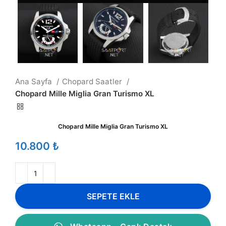
Ana Sayfa
Chopard Saatler
Chopard Mille Miglia Gran Turismo XL
Chopard Mille Miglia Gran Turismo XL
₺
SEPETE EKLE