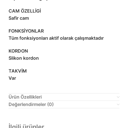
CAM ÖZELLİGİ
Safir cam
FONKSİYONLAR
Tüm fonksiyonları aktif olarak çalışmaktadır
KORDON
Slikon kordon
TAKVİM
Var
Ürün Özellikleri
Değerlendirmeler (0)
İlgili ürünler