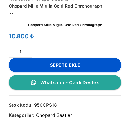
Chopard Mille Miglia Gold Red Chronograph
Chopard Mille Miglia Gold Red Chronograph
₺
SEPETE EKLE
Whatsapp - Canlı Destek
Stok kodu:
950CPS18
Kategoriler:
Chopard Saatler