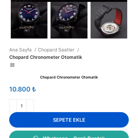
Ana Sayfa
Chopard Saatler
Chopard Chronometer Otomatik
Chopard Chronometer Otomatik
₺
SEPETE EKLE