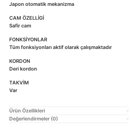
Japon otomatik mekanizma
CAM ÖZELLİGİ
Safir cam
FONKSİYONLAR
Tüm fonksiyonları aktif olarak çalışmaktadır
KORDON
Deri kordon
TAKVİM
Var
Ürün Özellikleri
Değerlendirmeler (0)