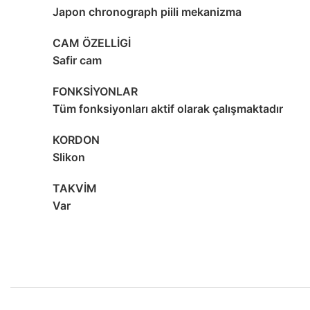
Japon chronograph piili mekanizma
CAM ÖZELLİGİ
Safir cam
FONKSİYONLAR
Tüm fonksiyonları aktif olarak çalışmaktadır
KORDON
Slikon
TAKVİM
Var