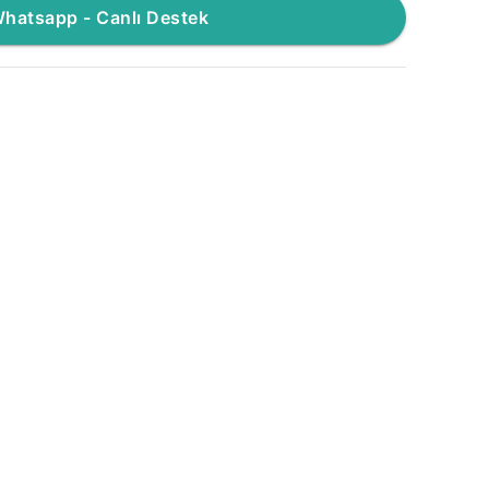
hatsapp - Canlı Destek