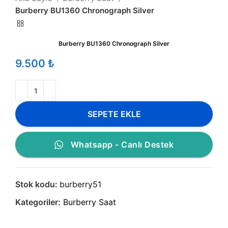
Burberry BU1360 Chronograph Silver
Burberry BU1360 Chronograph Silver
₺
SEPETE EKLE
Whatsapp - Canlı Destek
Stok kodu:
burberry51
Kategoriler:
Burberry Saat