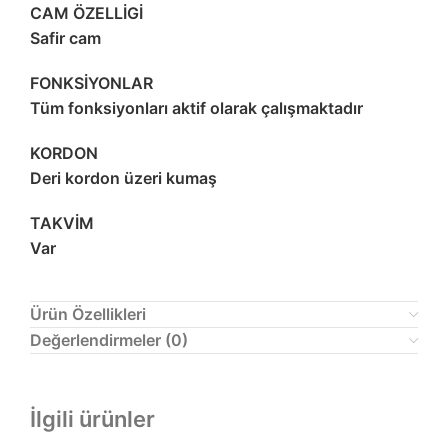
CAM ÖZELLİGİ
Safir cam
FONKSİYONLAR
Tüm fonksiyonları aktif olarak çalışmaktadır
KORDON
Deri kordon üzeri kumaş
TAKVİM
Var
Ürün Özellikleri
Değerlendirmeler (0)
İlgili ürünler