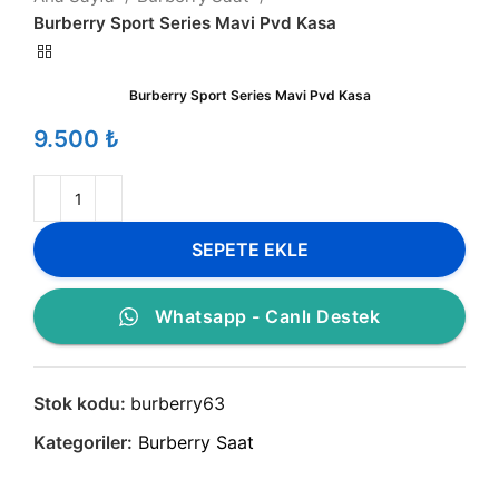
Burberry Sport Series Mavi Pvd Kasa
Burberry Sport Series Mavi Pvd Kasa
₺
SEPETE EKLE
Whatsapp - Canlı Destek
Stok kodu:
burberry63
Kategoriler:
Burberry Saat