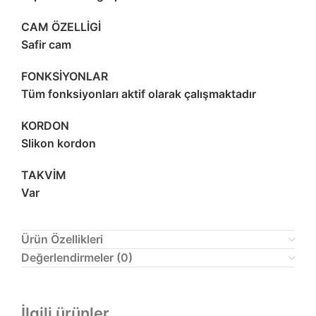
CAM ÖZELLİGİ
Safir cam
FONKSİYONLAR
Tüm fonksiyonları aktif olarak çalışmaktadır
KORDON
Slikon kordon
TAKVİM
Var
Ürün Özellikleri
Değerlendirmeler (0)
İlgili ürünler