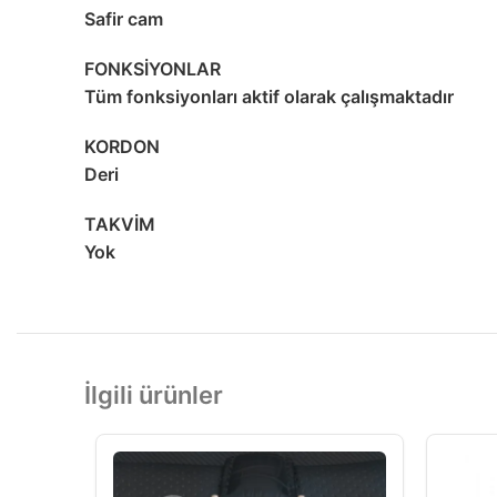
Safir cam
FONKSİYONLAR
Tüm fonksiyonları aktif olarak çalışmaktadır
KORDON
Deri
TAKVİM
Yok
İlgili ürünler