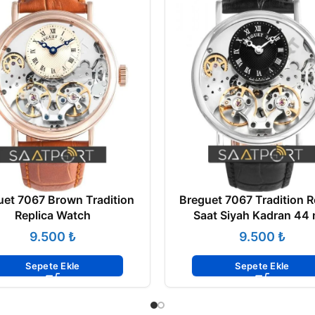
uet 7067 Brown Tradition
Breguet 7067 Tradition R
Replica Watch
Saat Siyah Kadran 44
₺
₺
Sepete Ekle
Sepete Ekle