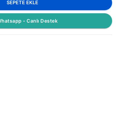
SEPETE EKLE
hatsapp - Canlı Destek