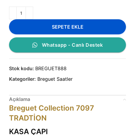
SEPETE EKLE
Whatsapp - Canlı Destek
Stok kodu:
BREGUET888
Kategoriler:
Breguet Saatler
Açıklama
Breguet Collection 7097
TRADTİON
KASA ÇAPI