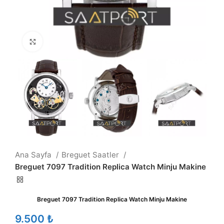
Büyütmek için tıklayın
Ana Sayfa
Breguet Saatler
Breguet 7097 Tradition Replica Watch Minju Makine
Breguet 7097 Tradition Replica Watch Minju Makine
₺