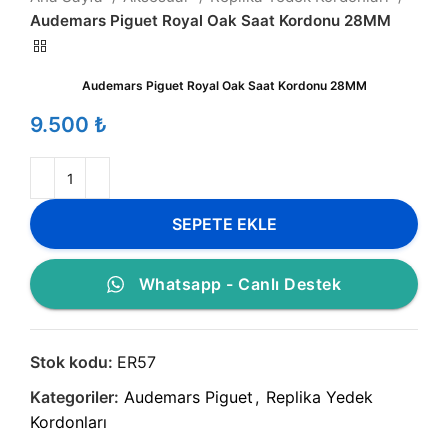
Audemars Piguet Royal Oak Saat Kordonu 28MM
Audemars Piguet Royal Oak Saat Kordonu 28MM
₺
SEPETE EKLE
Whatsapp - Canlı Destek
Stok kodu:
ER57
Kategoriler:
Audemars Piguet
,
Replika Yedek
Kordonları