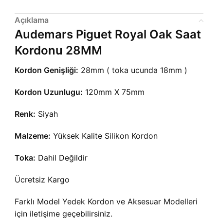
Açıklama
Audemars Piguet Royal Oak Saat
Kordonu 28MM
Kordon Genişliği:
28mm ( toka ucunda 18mm )
Kordon Uzunlugu:
120mm X 75mm
Renk:
Siyah
Malzeme:
Yüksek Kalite Silikon Kordon
Toka:
Dahil Değildir
Ücretsiz Kargo
Farklı Model Yedek Kordon ve Aksesuar Modelleri
için iletişime geçebilirsiniz.