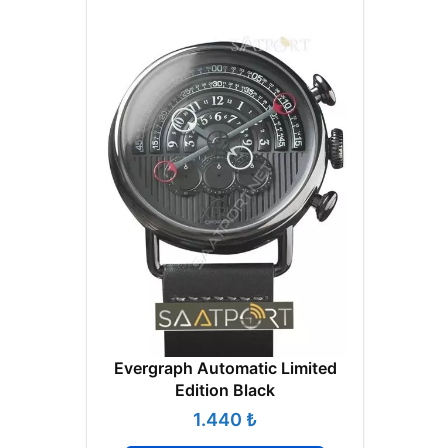
Evergraph Automatic Limited
Edition Black
₺