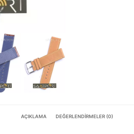
AÇIKLAMA
DEĞERLENDIRMELER (0)