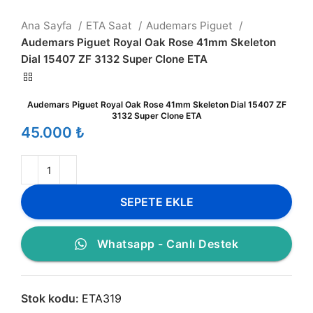
Ana Sayfa
ETA Saat
Audemars Piguet
Audemars Piguet Royal Oak Rose 41mm Skeleton
Dial 15407 ZF 3132 Super Clone ETA
Audemars Piguet Royal Oak Rose 41mm Skeleton Dial 15407 ZF
3132 Super Clone ETA
₺
SEPETE EKLE
Whatsapp - Canlı Destek
Stok kodu:
ETA319