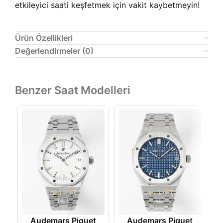
etkileyici saati keşfetmek için vakit kaybetmeyin!
Ürün Özellikleri
Değerlendirmeler (0)
Benzer Saat Modelleri
Audemars Piguet
Audemars Piguet