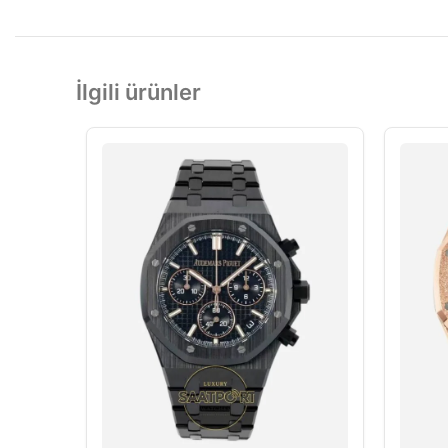
İlgili ürünler