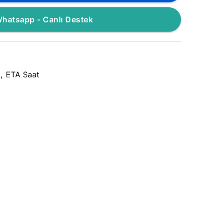
hatsapp - Canlı Destek
,
ETA Saat