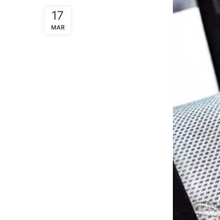
17
MAR