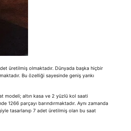
det üretilmiş olmaktadır. Dünyada başka hiçbir
maktadır. Bu özelliği sayesinde geniş yankı
at modeli; altın kasa ve 2 yüzlü kol saati
sinde 1266 parçayı barındırmaktadır. Aynı zamanda
iyle tasarlanıp 7 adet üretilmiş olan bu saat