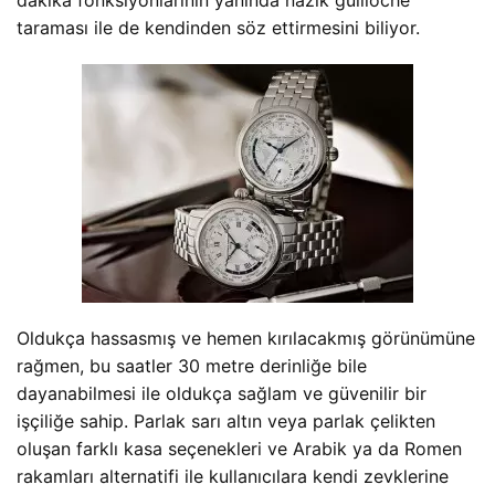
taraması ile de kendinden söz ettirmesini biliyor.
Oldukça hassasmış ve hemen kırılacakmış görünümüne
rağmen, bu saatler 30 metre derinliğe bile
dayanabilmesi ile oldukça sağlam ve güvenilir bir
işçiliğe sahip. Parlak sarı altın veya parlak çelikten
oluşan farklı kasa seçenekleri ve Arabik ya da Romen
rakamları alternatifi ile kullanıcılara kendi zevklerine