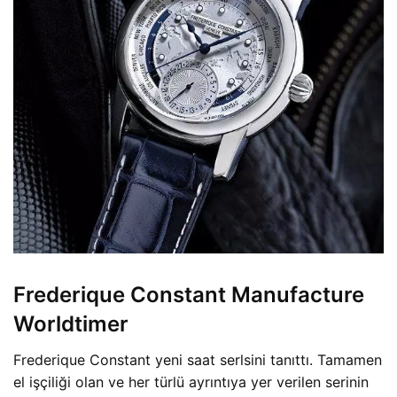
Frederique Constant Manufacture
Worldtimer
Frederique Constant yeni saat serlsini tanıttı. Tamamen
el işçiliği olan ve her türlü ayrıntıya yer verilen serinin