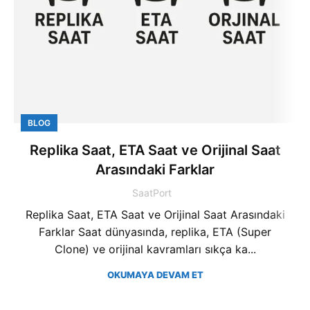
BLOG
Replika Saat, ETA Saat ve Orijinal Saat
Arasındaki Farklar
SaatPort
Replika Saat, ETA Saat ve Orijinal Saat Arasındaki
Farklar Saat dünyasında, replika, ETA (Super
Clone) ve orijinal kavramları sıkça ka...
OKUMAYA DEVAM ET