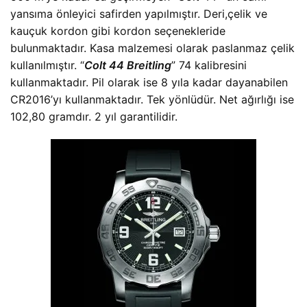
yansıma önleyici safirden yapılmıştır. Deri,çelik ve
kauçuk kordon gibi kordon seçenekleride
bulunmaktadır. Kasa malzemesi olarak paslanmaz çelik
kullanılmıştır. “
Colt 44 Breitling
” 74 kalibresini
kullanmaktadır. Pil olarak ise 8 yıla kadar dayanabilen
CR2016’yı kullanmaktadır. Tek yönlüdür. Net ağırlığı ise
102,80 gramdır. 2 yıl garantilidir.