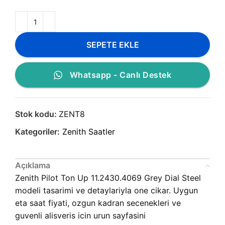
SEPETE EKLE
Whatsapp - Canlı Destek
Stok kodu:
ZENT8
Kategoriler:
Zenith Saatler
Açıklama
Zenith Pilot Ton Up 11.2430.4069 Grey Dial Steel
modeli tasarimi ve detaylariyla one cikar. Uygun
eta saat fiyati, ozgun kadran secenekleri ve
guvenli alisveris icin urun sayfasini