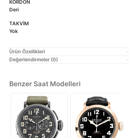
KORDON
Deri
TAKVİM
Yok
Ürün Özellikleri
Değerlendirmeler (0)
Benzer Saat Modelleri