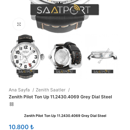
Büyütmek için tıklayın
Ana Sayfa
Zenith Saatler
Zenith Pilot Ton Up 11.2430.4069 Grey Dial Steel
Zenith Pilot Ton Up 11.2430.4069 Grey Dial Steel
₺