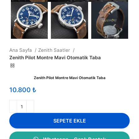
Ana Sayfa
Zenith Saatler
Zenith Pilot Montre Mavi Otomatik Taba
Zenith Pilot Montre Mavi Otomatik Taba
₺
SEPETE EKLE