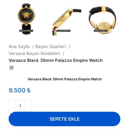
Ana Sayfa
Bayan Saatleri
Versace Bayan Modelleri
Versace Black 39mm Palazzo Empire Watch
Versace Black 39mm Palazzo Empire Watch
₺
SEPETE EKLE