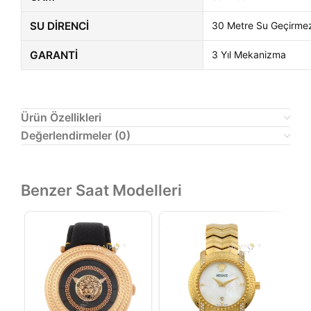
SU DIRENCI
30 Metre Su Geçirme
GARANTI
3 Yıl Mekanizma
Ürün Özellikleri
Değerlendirmeler (0)
Benzer Saat Modelleri