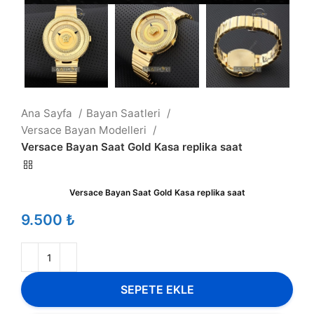
Ana Sayfa
Bayan Saatleri
Versace Bayan Modelleri
Versace Bayan Saat Gold Kasa replika saat
Versace Bayan Saat Gold Kasa replika saat
₺
SEPETE EKLE