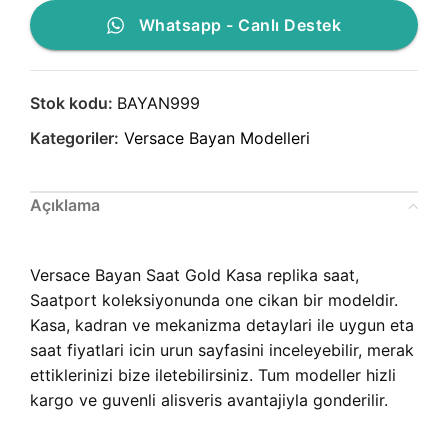
Whatsapp - Canlı Destek
Stok kodu:
BAYAN999
Kategoriler:
Versace Bayan Modelleri
Açıklama
Versace Bayan Saat Gold Kasa replika saat,
Saatport koleksiyonunda one cikan bir modeldir.
Kasa, kadran ve mekanizma detaylari ile uygun eta
saat fiyatlari icin urun sayfasini inceleyebilir, merak
ettiklerinizi bize iletebilirsiniz. Tum modeller hizli
kargo ve guvenli alisveris avantajiyla gonderilir.