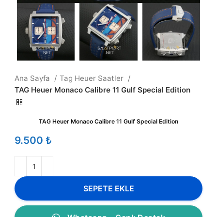
Ana Sayfa
Tag Heuer Saatler
TAG Heuer Monaco Calibre 11 Gulf Special Edition
TAG Heuer Monaco Calibre 11 Gulf Special Edition
₺
SEPETE EKLE