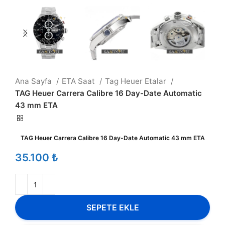
Ana Sayfa
ETA Saat
Tag Heuer Etalar
TAG Heuer Carrera Calibre 16 Day-Date Automatic
43 mm ETA
TAG Heuer Carrera Calibre 16 Day-Date Automatic 43 mm ETA
₺
SEPETE EKLE