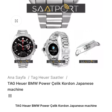
Büyütmek için tıklayın
Ana Sayfa
Tag Heuer Saatler
TAG Heuer BMW Power Çelik Kordon Japanese
machine
TAG Heuer BMW Power Çelik Kordon Japanese machine