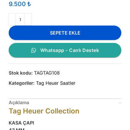
₺
SEPETE EKLE
Whatsapp - Canlı Destek
Stok kodu:
TAGTAG108
Kategoriler:
Tag Heuer Saatler
Açıklama
Tag Heuer Collection
KASA ÇAPI