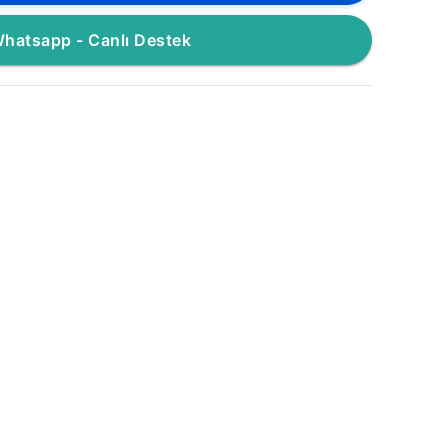
hatsapp - Canlı Destek