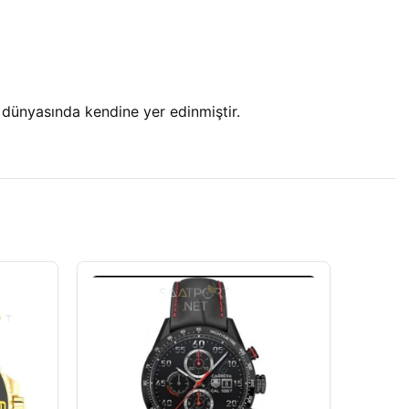
s dünyasında kendine yer edinmiştir.