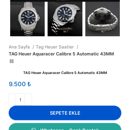
Ana Sayfa
Tag Heuer Saatler
TAG Heuer Aquaracer Calibre 5 Automatic 43MM
TAG Heuer Aquaracer Calibre 5 Automatic 43MM
₺
SEPETE EKLE