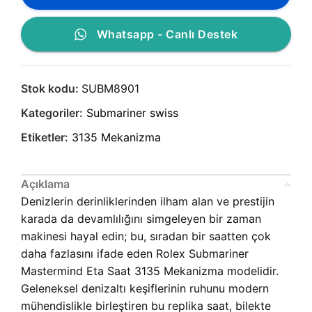
Whatsapp - Canlı Destek
Stok kodu:
SUBM8901
Kategoriler:
Submariner swiss
Etiketler:
3135 Mekanizma
Açıklama
Denizlerin derinliklerinden ilham alan ve prestijin
karada da devamlılığını simgeleyen bir zaman
makinesi hayal edin; bu, sıradan bir saatten çok
daha fazlasını ifade eden Rolex Submariner
Mastermind Eta Saat 3135 Mekanizma modelidir.
Geleneksel denizaltı keşiflerinin ruhunu modern
mühendislikle birleştiren bu replika saat, bilekte