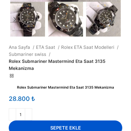
Ana Sayfa
ETA Saat
Rolex ETA Saat Modelleri
Submariner swiss
Rolex Submariner Mastermind Eta Saat 3135
Mekanizma
Rolex Submariner Mastermind Eta Saat 3135 Mekanizma
₺
SEPETE EKLE