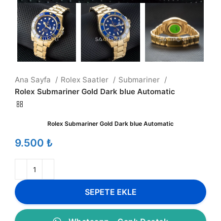
Ana Sayfa
Rolex Saatler
Submariner
Rolex Submariner Gold Dark blue Automatic
Rolex Submariner Gold Dark blue Automatic
₺
SEPETE EKLE