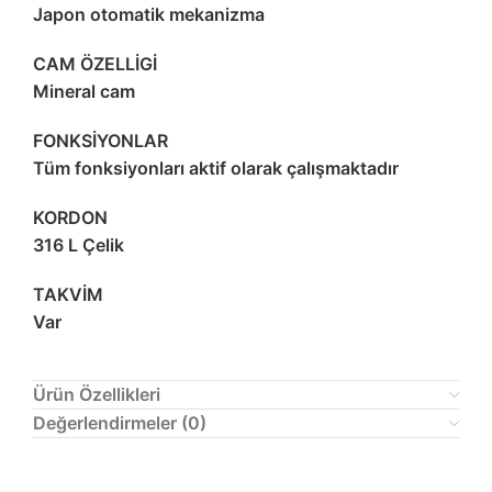
Japon otomatik mekanizma
CAM ÖZELLİGİ
Mineral cam
FONKSİYONLAR
Tüm fonksiyonları aktif olarak çalışmaktadır
KORDON
316 L Çelik
TAKVİM
Var
Ürün Özellikleri
Değerlendirmeler (0)