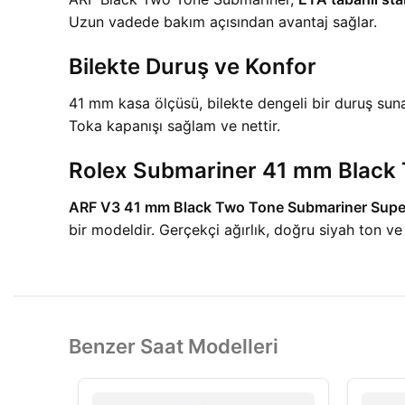
Uzun vadede bakım açısından avantaj sağlar.
Bilekte Duruş ve Konfor
41 mm kasa ölçüsü, bilekte dengeli bir duruş suna
Toka kapanışı sağlam ve nettir.
Rolex Submariner 41 mm Black
ARF V3 41 mm Black Two Tone Submariner Supe
bir modeldir. Gerçekçi ağırlık, doğru siyah ton v
Benzer Saat Modelleri