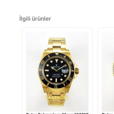
İlgili ürünler