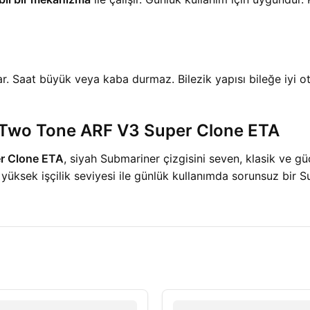
r. Saat büyük veya kaba durmaz. Bilezik yapısı bileğe iyi ot
 Two Tone ARF V3 Super Clone ETA
r Clone ETA
, siyah Submariner çizgisini seven, klasik ve gü
e yüksek işçilik seviyesi ile günlük kullanımda sorunsuz bir 