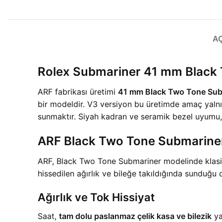
A
Rolex Submariner 41 mm Black
ARF fabrikası üretimi
41 mm Black Two Tone Sub
bir modeldir. V3 versiyon bu üretimde amaç yalnız
sunmaktır. Siyah kadran ve seramik bezel uyumu,
ARF Black Two Tone Submarine
ARF, Black Two Tone Submariner modelinde klasik
hissedilen ağırlık ve bileğe takıldığında sunduğu
Ağırlık ve Tok Hissiyat
Saat,
tam dolu paslanmaz çelik kasa ve bilezik
ya