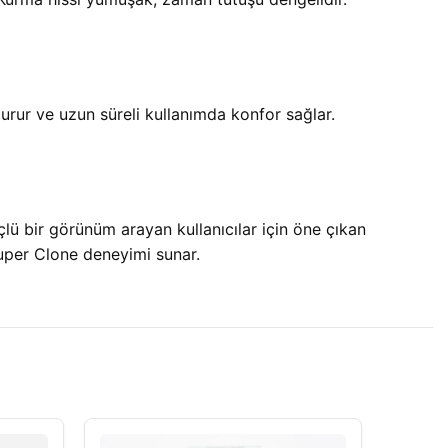
urur ve uzun süreli kullanımda konfor sağlar.
çlü bir görünüm arayan kullanıcılar için öne çıkan
Super Clone deneyimi sunar.