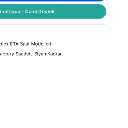
hatsapp - Canlı Destek
olex ETA Saat Modelleri
actory Saatler
,
Siyah Kadran