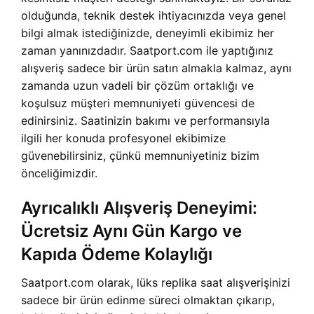
olduğunda, teknik destek ihtiyacınızda veya genel
bilgi almak istediğinizde, deneyimli ekibimiz her
zaman yanınızdadır. Saatport.com ile yaptığınız
alışveriş sadece bir ürün satın almakla kalmaz, aynı
zamanda uzun vadeli bir çözüm ortaklığı ve
koşulsuz müşteri memnuniyeti güvencesi de
edinirsiniz. Saatinizin bakımı ve performansıyla
ilgili her konuda profesyonel ekibimize
güvenebilirsiniz, çünkü memnuniyetiniz bizim
önceliğimizdir.
Ayrıcalıklı Alışveriş Deneyimi:
Ücretsiz Aynı Gün Kargo ve
Kapıda Ödeme Kolaylığı
Saatport.com olarak, lüks replika saat alışverişinizi
sadece bir ürün edinme süreci olmaktan çıkarıp,