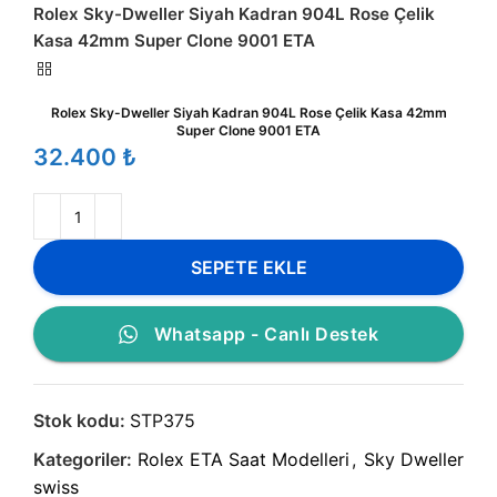
Rolex Sky-Dweller Siyah Kadran 904L Rose Çelik
Kasa 42mm Super Clone 9001 ETA
Rolex Sky-Dweller Siyah Kadran 904L Rose Çelik Kasa 42mm
Super Clone 9001 ETA
₺
SEPETE EKLE
Whatsapp - Canlı Destek
Stok kodu:
STP375
Kategoriler:
Rolex ETA Saat Modelleri
,
Sky Dweller
swiss