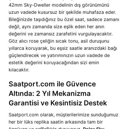
42mm Sky-Dweller modelinin dış görünümünü
uzun vadede kusursuz bir şekilde muhafaza eder.
Bileğinizde taşıdığınız bu özel saat, sadece zamanı
değil, aynı zamanda size eşlik eden her anın
değerini ve zamansız zarafetini vurgulayacaktır.
Göz alıcı rose çeliğin sıcak tonu, asil duruşunu
yıllarca koruyarak, bu eşsiz saatle aranızdaki bağı
güçlendirecek ve yatırımınızın uzun vadede de
estetik değerini koruyacağından sizi emin
kılacaktır.
Saatport.com ile Güvence
Altında: 2 Yıl Mekanizma
Garantisi ve Kesintisiz Destek
Saatport.com olarak, müşterilerimize sunduğumuz
her bir lüks replika saatin arkasında tam bir