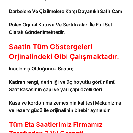
Darbelere Ve Çizilmelere Karşı Dayanıklı Safir Cam
Rolex Orjinal Kutusu Ve Sertifikaları İle Full Set
Olarak Gönderilmektedir.
Saatin Tüm Göstergeleri
Orjinalindeki Gibi Çalışmaktadır.
İncelemiş Olduğunuz Saatin;
Kadran rengi, derinliği ve üç boyutlu görünümü
Saat kasasının çapı ve yarı çapı özellikleri
Kasa ve kordon malzemesinin kalitesi Mekanizma
ve rezerv gücü ile orijinalinin birebir aynısıdır.
Tüm Eta Saatlerimiz Firmamız