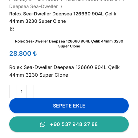
Deepsea Sea-Dweller
Rolex Sea-Dweller Deepsea 126660 904L Çelik
44mm 3230 Super Clone
Rolex Sea-Dweller Deepsea 126660 904L Çelik 44mm 3230
Super Clone
₺
Rolex Sea-Dweller Deepsea 126660 904L Çelik
44mm 3230 Super Clone
SEPETE EKLE
+90 537 948 27 88