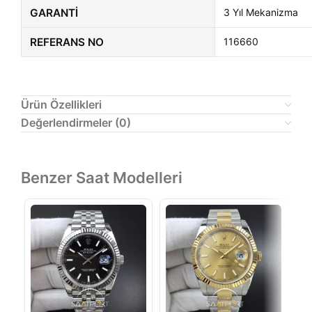
GARANTI
3 Yıl Mekanizma
REFERANS NO
116660
Ürün Özellikleri
Değerlendirmeler (0)
Benzer Saat Modelleri