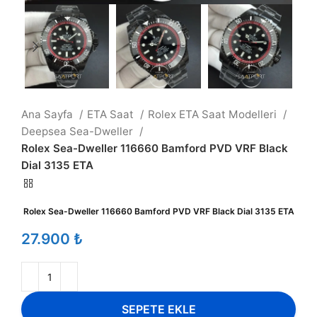
Ana Sayfa
ETA Saat
Rolex ETA Saat Modelleri
Deepsea Sea-Dweller
Rolex Sea-Dweller 116660 Bamford PVD VRF Black
Dial 3135 ETA
Rolex Sea-Dweller 116660 Bamford PVD VRF Black Dial 3135 ETA
₺
SEPETE EKLE