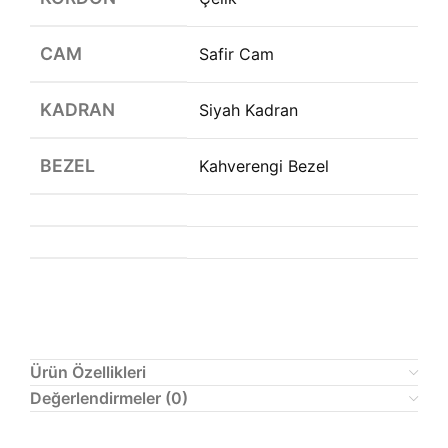
CAM
Safir Cam
KADRAN
Siyah Kadran
BEZEL
Kahverengi Bezel
Ürün Özellikleri
Değerlendirmeler (0)