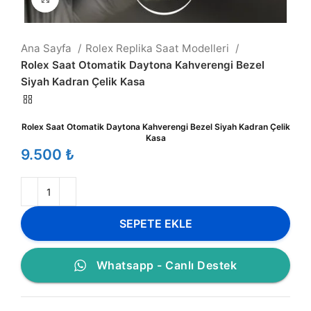
Ana Sayfa
Rolex Replika Saat Modelleri
Rolex Saat Otomatik Daytona Kahverengi Bezel
Siyah Kadran Çelik Kasa
Rolex Saat Otomatik Daytona Kahverengi Bezel Siyah Kadran Çelik
Kasa
₺
SEPETE EKLE
Whatsapp - Canlı Destek