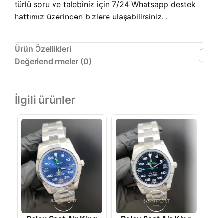
türlü soru ve talebiniz için 7/24 Whatsapp destek
hattımız üzerinden bizlere ulaşabilirsiniz. .
Ürün Özellikleri
Değerlendirmeler (0)
İlgili ürünler