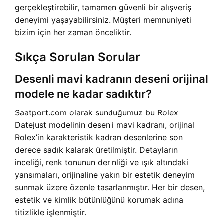
gerçekleştirebilir, tamamen güvenli bir alışveriş
deneyimi yaşayabilirsiniz. Müşteri memnuniyeti
bizim için her zaman önceliktir.
Sıkça Sorulan Sorular
Desenli mavi kadranın deseni orijinal
modele ne kadar sadıktır?
Saatport.com olarak sunduğumuz bu Rolex
Datejust modelinin desenli mavi kadranı, orijinal
Rolex’in karakteristik kadran desenlerine son
derece sadık kalarak üretilmiştir. Detayların
inceliği, renk tonunun derinliği ve ışık altındaki
yansımaları, orijinaline yakın bir estetik deneyim
sunmak üzere özenle tasarlanmıştır. Her bir desen,
estetik ve kimlik bütünlüğünü korumak adına
titizlikle işlenmiştir.