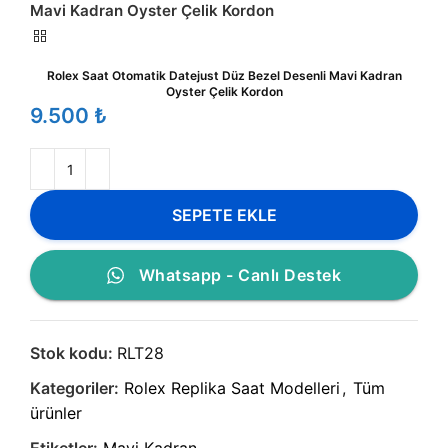
Mavi Kadran Oyster Çelik Kordon
Rolex Saat Otomatik Datejust Düz Bezel Desenli Mavi Kadran
Oyster Çelik Kordon
₺
SEPETE EKLE
Whatsapp - Canlı Destek
Stok kodu:
RLT28
Kategoriler:
Rolex Replika Saat Modelleri
,
Tüm
ürünler