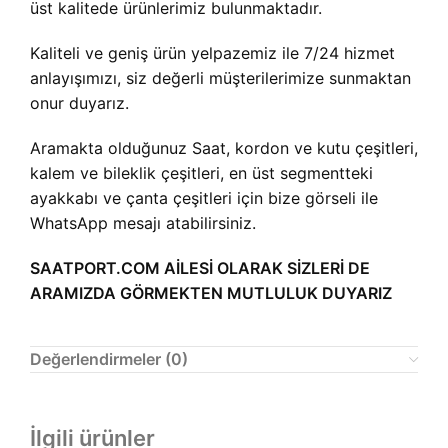
üst kalitede ürünlerimiz bulunmaktadır.
Kaliteli ve geniş ürün yelpazemiz ile 7/24 hizmet
anlayışımızı, siz değerli müşterilerimize sunmaktan
onur duyarız.
Aramakta olduğunuz Saat, kordon ve kutu çeşitleri,
kalem ve bileklik çeşitleri, en üst segmentteki
ayakkabı ve çanta çeşitleri için bize görseli ile
WhatsApp mesajı atabilirsiniz.
SAATPORT.COM AİLESİ OLARAK SİZLERİ DE
ARAMIZDA GÖRMEKTEN MUTLULUK DUYARIZ
Değerlendirmeler (0)
İlgili ürünler