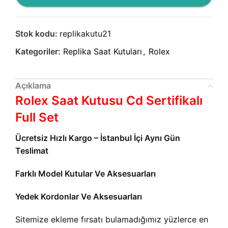
Stok kodu:
replikakutu21
Kategoriler:
Replika Saat Kutuları
,
Rolex
Açıklama
Rolex Saat Kutusu Cd Sertifikalı
Full Set
Ücretsiz Hızlı Kargo – İstanbul İçi Aynı Gün
Teslimat
Farklı Model Kutular Ve Aksesuarları
Yedek Kordonlar Ve Aksesuarları
Sitemize ekleme fırsatı bulamadığımız yüzlerce en