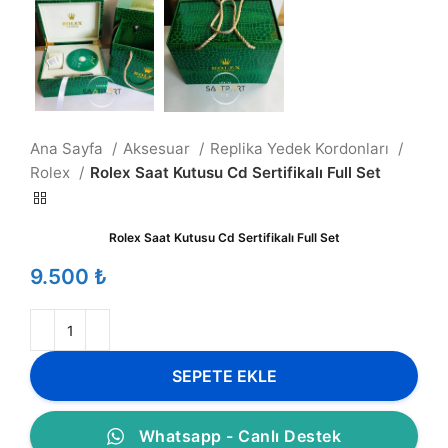
Ana Sayfa
Aksesuar
Replika Yedek Kordonları
Rolex
Rolex Saat Kutusu Cd Sertifikalı Full Set
Rolex Saat Kutusu Cd Sertifikalı Full Set
₺
SEPETE EKLE
Whatsapp - Canlı Destek