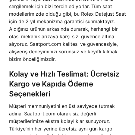
sergilemek için bizi tercih ediyorlar. Tüm saat
modellerimizde olduğu gibi, bu Rolex Datejust Saat
için de 2 yıl mekanizma garantisi sunmaktayız.
Aldığınız ürünün arkasında durarak, herhangi bir
olası mekanik arızaya karşı sizi güvence altına
alıyoruz. Saatport.com kalitesi ve güvencesiyle,
alışveriş deneyiminizi sorunsuz ve keyifli kılmak
bizim önceliğimizdir.
Kolay ve Hızlı Teslimat: Ücretsiz
Kargo ve Kapıda Ödeme
Seçenekleri
Müşteri memnuniyetini en üst seviyede tutmak
adına, Saatport.com olarak siz değerli
müşterilerimize ekstra kolaylıklar sunuyoruz.
Türkiye’nin her yerine ücretsiz aynı gün kargo