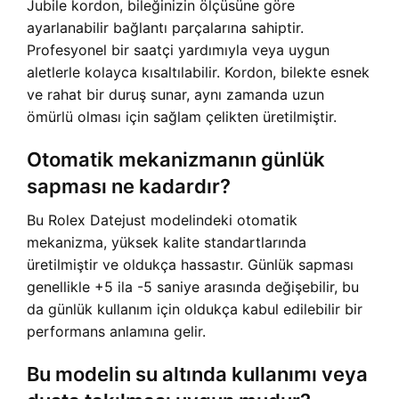
Jubile kordon, bileğinizin ölçüsüne göre
ayarlanabilir bağlantı parçalarına sahiptir.
Profesyonel bir saatçi yardımıyla veya uygun
aletlerle kolayca kısaltılabilir. Kordon, bilekte esnek
ve rahat bir duruş sunar, aynı zamanda uzun
ömürlü olması için sağlam çelikten üretilmiştir.
Otomatik mekanizmanın günlük
sapması ne kadardır?
Bu Rolex Datejust modelindeki otomatik
mekanizma, yüksek kalite standartlarında
üretilmiştir ve oldukça hassastır. Günlük sapması
genellikle +5 ila -5 saniye arasında değişebilir, bu
da günlük kullanım için oldukça kabul edilebilir bir
performans anlamına gelir.
Bu modelin su altında kullanımı veya