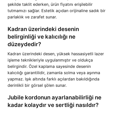
şekilde taklit ederken, ürün fiyatını erişilebilir
tutmamızı sağlar. Estetik açıdan orijinaline sadık bir
parlaklık ve zarafet sunar.
Kadran üzerindeki desenin
belirginliği ve kalıcılığı ne
düzeydedir?
Kadran üzerindeki desen, yüksek hassasiyetli lazer
işleme teknikleriyle uygulanmıştır ve oldukça
belirgindir. Özel kaplama sayesinde desenin
kalıcılığı garantilidir, zamanla solma veya aşınma
yapmaz. Işık altında farklı açılardan bakıldığında
derinlikli bir görsel şölen sunar.
Jubile kordonun ayarlanabilirliği ne
kadar kolaydır ve sertliği nasıldır?