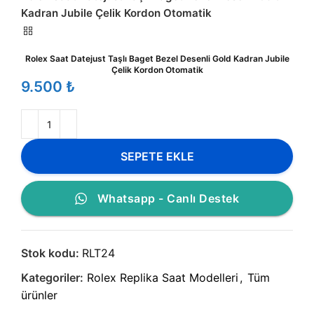
Kadran Jubile Çelik Kordon Otomatik
Rolex Saat Datejust Taşlı Baget Bezel Desenli Gold Kadran Jubile
Çelik Kordon Otomatik
₺
SEPETE EKLE
Whatsapp - Canlı Destek
Stok kodu:
RLT24
Kategoriler:
Rolex Replika Saat Modelleri
,
Tüm
ürünler