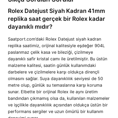
Rolex Datejust Siyah Kadran 41mm
replika saat gerçek bir Rolex kadar
dayanıklı mıdır?
Saatport.com’daki Rolex Datejust siyah kadran
replika saatimiz, orijinal kalitesiyle eşdeğer 904L
paslanmaz çelik kasa ve bileziği, çizilmeye
dayanıklı safir kristal camı ile üretilmiştir. Bu üstün
malzeme kalitesi, saatin günlük kullanımdaki
darbelere ve çizilmelere karşı oldukça dirençli
olmasını sağlar. Suya dayanıklılık seviyesi de 50
metre olup, günlük su temaslarına karşı koruma
sunar. Elbette bir orijinal Rolex ile aynı üretim
bandından çıkmamış olsa da, kullanılan malzemeler
ve işçilikle dayanıklılık açısından oldukça üstün bir
performans sergiler ve uzun ömürlü bir kullanım