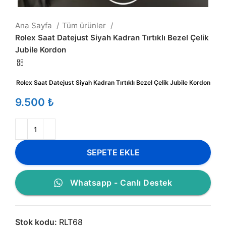
Ana Sayfa
Tüm ürünler
Rolex Saat Datejust Siyah Kadran Tırtıklı Bezel Çelik
Jubile Kordon
Rolex Saat Datejust Siyah Kadran Tırtıklı Bezel Çelik Jubile Kordon
₺
SEPETE EKLE
Whatsapp - Canlı Destek
Stok kodu:
RLT68