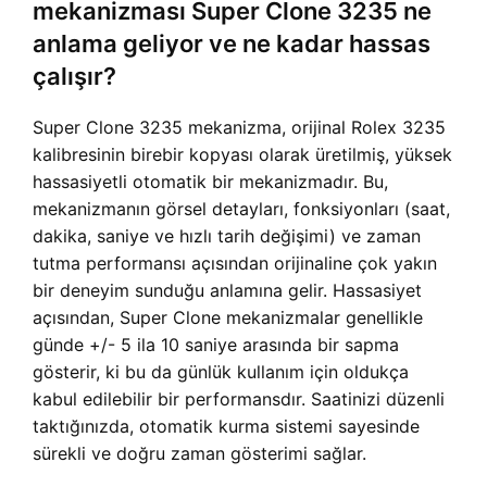
mekanizması Super Clone 3235 ne
anlama geliyor ve ne kadar hassas
çalışır?
Super Clone 3235 mekanizma, orijinal Rolex 3235
kalibresinin birebir kopyası olarak üretilmiş, yüksek
hassasiyetli otomatik bir mekanizmadır. Bu,
mekanizmanın görsel detayları, fonksiyonları (saat,
dakika, saniye ve hızlı tarih değişimi) ve zaman
tutma performansı açısından orijinaline çok yakın
bir deneyim sunduğu anlamına gelir. Hassasiyet
açısından, Super Clone mekanizmalar genellikle
günde +/- 5 ila 10 saniye arasında bir sapma
gösterir, ki bu da günlük kullanım için oldukça
kabul edilebilir bir performansdır. Saatinizi düzenli
taktığınızda, otomatik kurma sistemi sayesinde
sürekli ve doğru zaman gösterimi sağlar.