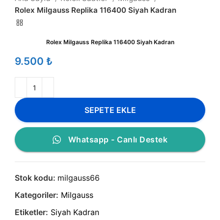
Rolex Milgauss Replika 116400 Siyah Kadran
Rolex Milgauss Replika 116400 Siyah Kadran
₺
SEPETE EKLE
Whatsapp - Canlı Destek
Stok kodu:
milgauss66
Kategoriler:
Milgauss
Etiketler:
Siyah Kadran