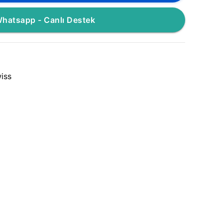
hatsapp - Canlı Destek
iss