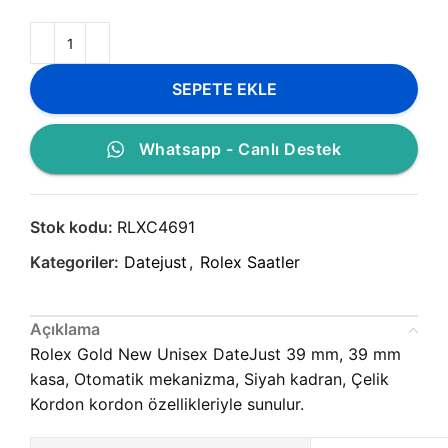
SEPETE EKLE
Whatsapp - Canlı Destek
Stok kodu:
RLXC4691
Kategoriler:
Datejust
,
Rolex Saatler
Açıklama
Rolex Gold New Unisex DateJust 39 mm, 39 mm
kasa, Otomatik mekanizma, Siyah kadran, Çelik
Kordon kordon özellikleriyle sunulur.