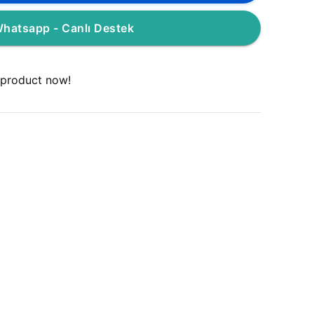
hatsapp - Canlı Destek
 product now!