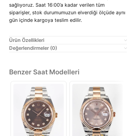
sağlıyoruz. Saat 16:00’a kadar verilen tüm
siparişler, stok durumumuzun elverdiği ölçüde aynı
gün içinde kargoya teslim edilir.
Ürün Özellikleri
Değerlendirmeler (0)
Benzer Saat Modelleri