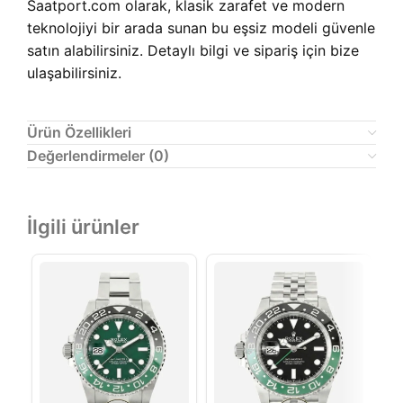
Saatport.com olarak, klasik zarafet ve modern
teknolojiyi bir arada sunan bu eşsiz modeli güvenle
satın alabilirsiniz. Detaylı bilgi ve sipariş için bize
ulaşabilirsiniz.
Ürün Özellikleri
Değerlendirmeler (0)
İlgili ürünler