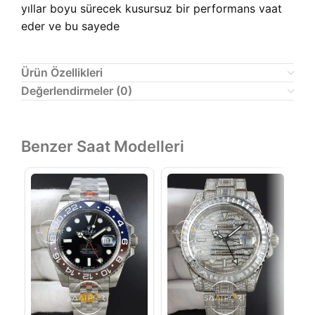
yıllar boyu sürecek kusursuz bir performans vaat
eder ve bu sayede
Ürün Özellikleri
Değerlendirmeler (0)
Benzer Saat Modelleri