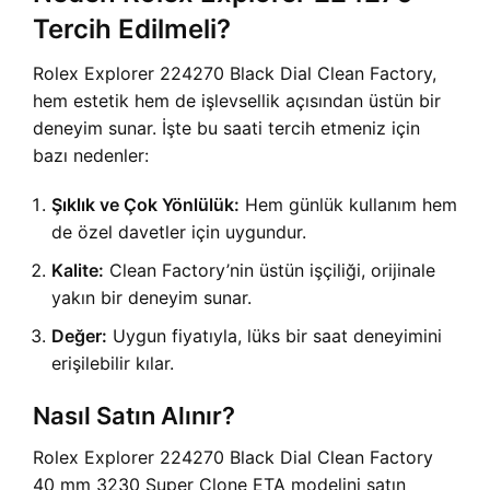
Tercih Edilmeli?
Rolex Explorer 224270 Black Dial Clean Factory,
hem estetik hem de işlevsellik açısından üstün bir
deneyim sunar. İşte bu saati tercih etmeniz için
bazı nedenler:
Şıklık ve Çok Yönlülük:
Hem günlük kullanım hem
de özel davetler için uygundur.
Kalite:
Clean Factory’nin üstün işçiliği, orijinale
yakın bir deneyim sunar.
Değer:
Uygun fiyatıyla, lüks bir saat deneyimini
erişilebilir kılar.
Nasıl Satın Alınır?
Rolex Explorer 224270 Black Dial Clean Factory
40 mm 3230 Super Clone ETA modelini satın