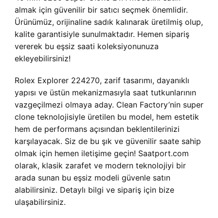
almak için güvenilir bir satıcı seçmek önemlidir.
Ürünümüz, orijinaline sadık kalınarak üretilmiş olup,
kalite garantisiyle sunulmaktadır. Hemen sipariş
vererek bu eşsiz saati koleksiyonunuza
ekleyebilirsiniz!
Rolex Explorer 224270, zarif tasarımı, dayanıklı
yapısı ve üstün mekanizmasıyla saat tutkunlarının
vazgeçilmezi olmaya aday. Clean Factory’nin super
clone teknolojisiyle üretilen bu model, hem estetik
hem de performans açısından beklentilerinizi
karşılayacak. Siz de bu şık ve güvenilir saate sahip
olmak için hemen iletişime geçin! Saatport.com
olarak, klasik zarafet ve modern teknolojiyi bir
arada sunan bu eşsiz modeli güvenle satın
alabilirsiniz. Detaylı bilgi ve sipariş için bize
ulaşabilirsiniz.