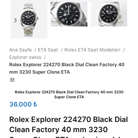
Ana Sayfa
ETA Saat
Rolex ETA Saat Modelleri
Explorer swiss
Rolex Explorer 224270 Black Dial Clean Factory 40
mm 3230 Super Clone ETA
Rolex Explorer 224270 Black Dial Clean Factory 40 mm 3230
Super Clone ETA
₺
Rolex Explorer 224270 Black Dial
Clean Factory 40 mm 3230