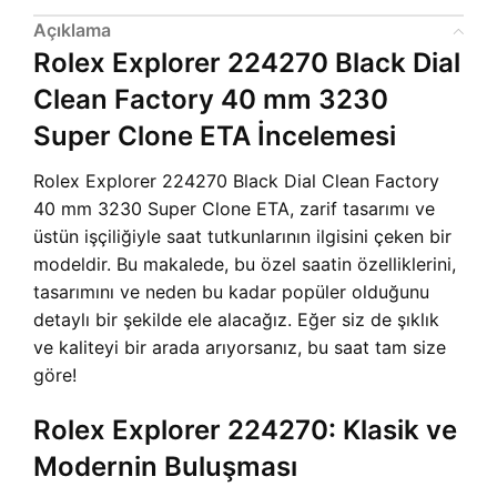
Açıklama
Rolex Explorer 224270 Black Dial
Clean Factory 40 mm 3230
Super Clone ETA İncelemesi
Rolex Explorer 224270 Black Dial Clean Factory
40 mm 3230 Super Clone ETA, zarif tasarımı ve
üstün işçiliğiyle saat tutkunlarının ilgisini çeken bir
modeldir. Bu makalede, bu özel saatin özelliklerini,
tasarımını ve neden bu kadar popüler olduğunu
detaylı bir şekilde ele alacağız. Eğer siz de şıklık
ve kaliteyi bir arada arıyorsanız, bu saat tam size
göre!
Rolex Explorer 224270: Klasik ve
Modernin Buluşması