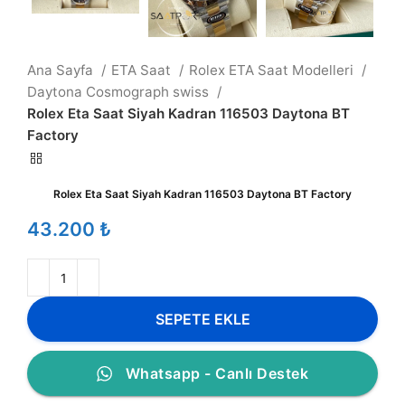
Ana Sayfa
ETA Saat
Rolex ETA Saat Modelleri
Daytona Cosmograph swiss
Rolex Eta Saat Siyah Kadran 116503 Daytona BT
Factory
Rolex Eta Saat Siyah Kadran 116503 Daytona BT Factory
₺
SEPETE EKLE
Whatsapp - Canlı Destek