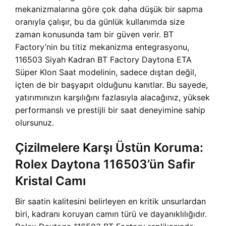
mekanizmalarına göre çok daha düşük bir sapma
oranıyla çalışır, bu da günlük kullanımda size
zaman konusunda tam bir güven verir. BT
Factory’nin bu titiz mekanizma entegrasyonu,
116503 Siyah Kadran BT Factory Daytona ETA
Süper Klon Saat modelinin, sadece dıştan değil,
içten de bir başyapıt olduğunu kanıtlar. Bu sayede,
yatırımınızın karşılığını fazlasıyla alacağınız, yüksek
performanslı ve prestijli bir saat deneyimine sahip
olursunuz.
Çizilmelere Karşı Üstün Koruma:
Rolex Daytona 116503’ün Safir
Kristal Camı
Bir saatin kalitesini belirleyen en kritik unsurlardan
biri, kadranı koruyan camın türü ve dayanıklılığıdır.