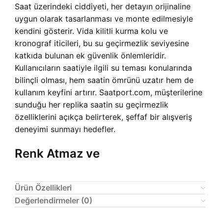
Saat üzerindeki ciddiyeti, her detayın orijinaline
uygun olarak tasarlanması ve monte edilmesiyle
kendini gösterir. Vida kilitli kurma kolu ve
kronograf iticileri, bu su geçirmezlik seviyesine
katkıda bulunan ek güvenlik önlemleridir.
Kullanıcıların saatiyle ilgili su teması konularında
bilinçli olması, hem saatin ömrünü uzatır hem de
kullanım keyfini artırır. Saatport.com, müşterilerine
sunduğu her replika saatin su geçirmezlik
özelliklerini açıkça belirterek, şeffaf bir alışveriş
deneyimi sunmayı hedefler.
Renk Atmaz ve
Ürün Özellikleri
Değerlendirmeler (0)