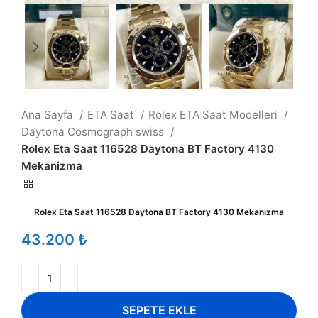
Ana Sayfa
ETA Saat
Rolex ETA Saat Modelleri
Daytona Cosmograph swiss
Rolex Eta Saat 116528 Daytona BT Factory 4130
Mekanizma
Rolex Eta Saat 116528 Daytona BT Factory 4130 Mekanizma
₺
SEPETE EKLE