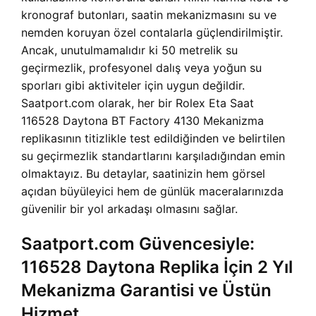
kronograf butonları, saatin mekanizmasını su ve
nemden koruyan özel contalarla güçlendirilmiştir.
Ancak, unutulmamalıdır ki 50 metrelik su
geçirmezlik, profesyonel dalış veya yoğun su
sporları gibi aktiviteler için uygun değildir.
Saatport.com olarak, her bir Rolex Eta Saat
116528 Daytona BT Factory 4130 Mekanizma
replikasının titizlikle test edildiğinden ve belirtilen
su geçirmezlik standartlarını karşıladığından emin
olmaktayız. Bu detaylar, saatinizin hem görsel
açıdan büyüleyici hem de günlük maceralarınızda
güvenilir bir yol arkadaşı olmasını sağlar.
Saatport.com Güvencesiyle:
116528 Daytona Replika İçin 2 Yıl
Mekanizma Garantisi ve Üstün
Hizmet