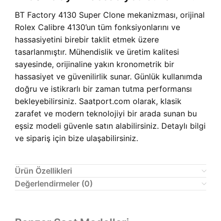
BT Factory 4130 Super Clone mekanizması, orijinal
Rolex Calibre 4130’un tüm fonksiyonlarını ve
hassasiyetini birebir taklit etmek üzere
tasarlanmıştır. Mühendislik ve üretim kalitesi
sayesinde, orijinaline yakın kronometrik bir
hassasiyet ve güvenilirlik sunar. Günlük kullanımda
doğru ve istikrarlı bir zaman tutma performansı
bekleyebilirsiniz. Saatport.com olarak, klasik
zarafet ve modern teknolojiyi bir arada sunan bu
eşsiz modeli güvenle satın alabilirsiniz. Detaylı bilgi
ve sipariş için bize ulaşabilirsiniz.
Ürün Özellikleri
Değerlendirmeler (0)