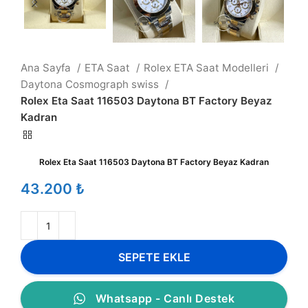
Ana Sayfa
ETA Saat
Rolex ETA Saat Modelleri
Daytona Cosmograph swiss
Rolex Eta Saat 116503 Daytona BT Factory Beyaz
Kadran
Rolex Eta Saat 116503 Daytona BT Factory Beyaz Kadran
₺
SEPETE EKLE
Whatsapp - Canlı Destek