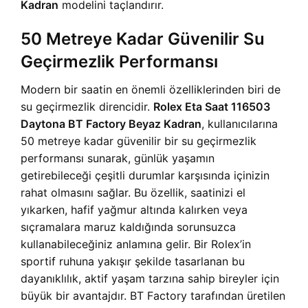
Kadran
modelini taçlandırır.
50 Metreye Kadar Güvenilir Su
Geçirmezlik Performansı
Modern bir saatin en önemli özelliklerinden biri de
su geçirmezlik direncidir.
Rolex Eta Saat 116503
Daytona BT Factory Beyaz Kadran
, kullanıcılarına
50 metreye kadar güvenilir bir su geçirmezlik
performansı sunarak, günlük yaşamın
getirebileceği çeşitli durumlar karşısında içinizin
rahat olmasını sağlar. Bu özellik, saatinizi el
yıkarken, hafif yağmur altında kalırken veya
sıçramalara maruz kaldığında sorunsuzca
kullanabileceğiniz anlamına gelir. Bir Rolex’in
sportif ruhuna yakışır şekilde tasarlanan bu
dayanıklılık, aktif yaşam tarzına sahip bireyler için
büyük bir avantajdır. BT Factory tarafından üretilen